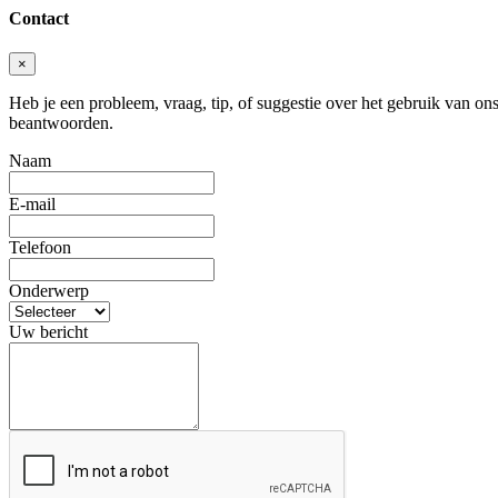
Contact
×
Heb je een probleem, vraag, tip, of suggestie over het gebruik van ons 
beantwoorden.
Naam
E-mail
Telefoon
Onderwerp
Uw bericht